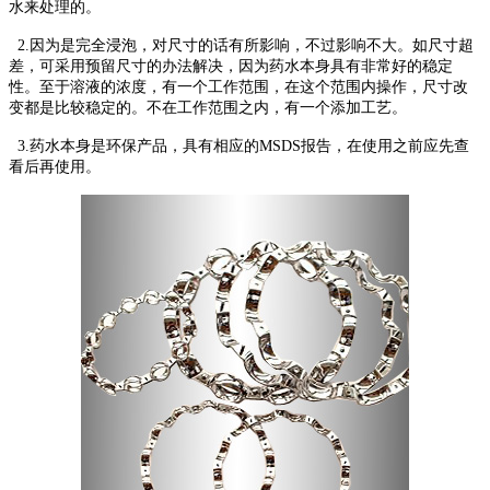
水来处理的。
2.因为是完全浸泡，对尺寸的话有所影响，不过影响不大。如尺寸超
差，可采用预留尺寸的办法解决，因为药水本身具有非常好的稳定
性。至于溶液的浓度，有一个工作范围，在这个范围内操作，尺寸改
变都是比较稳定的。不在工作范围之内，有一个添加工艺。
3.药水本身是环保产品，具有相应的MSDS报告，在使用之前应先查
看后再使用。