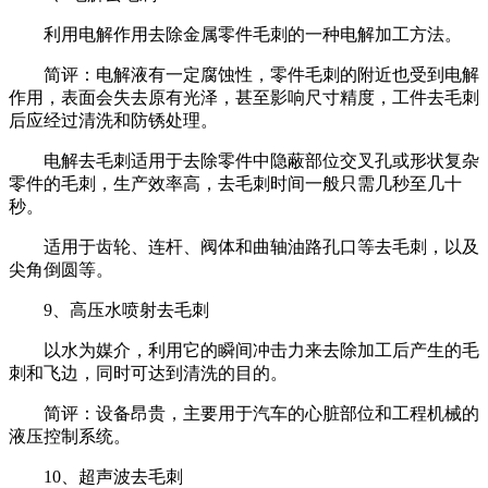
利用电解作用去除金属零件毛刺的一种电解加工方法。
简评：电解液有一定腐蚀性，零件毛刺的附近也受到电解
作用，表面会失去原有光泽，甚至影响尺寸精度，工件去毛刺
后应经过清洗和防锈处理。
电解去毛刺适用于去除零件中隐蔽部位交叉孔或形状复杂
零件的毛刺，生产效率高，去毛刺时间一般只需几秒至几十
秒。
适用于齿轮、连杆、阀体和曲轴油路孔口等去毛刺，以及
尖角倒圆等。
9、高压水喷射去毛刺
以水为媒介，利用它的瞬间冲击力来去除加工后产生的毛
刺和飞边，同时可达到清洗的目的。
简评：设备昂贵，主要用于汽车的心脏部位和工程机械的
液压控制系统。
10、超声波去毛刺