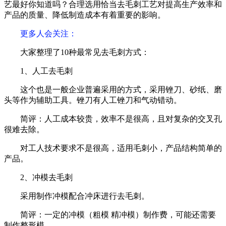
艺最好你知道吗？合理选用恰当去毛刺工艺对提高生产效率和
产品的质量、降低制造成本有着重要的影响。
更多人会关注
：
大家整理了10种最常见去毛刺方式：
1、人工去毛刺
这个也是一般企业普遍采用的方式，采用锉刀、砂纸、磨
头等作为辅助工具。锉刀有人工锉刀和气动错动。
简评：人工成本较贵，效率不是很高，且对复杂的交叉孔
很难去除。
对工人技术要求不是很高，适用毛刺小，产品结构简单的
产品。
2、冲模去毛刺
采用制作冲模配合冲床进行去毛刺。
简评：一定的冲模（粗模 精冲模）制作费，可能还需要
制作整形模。