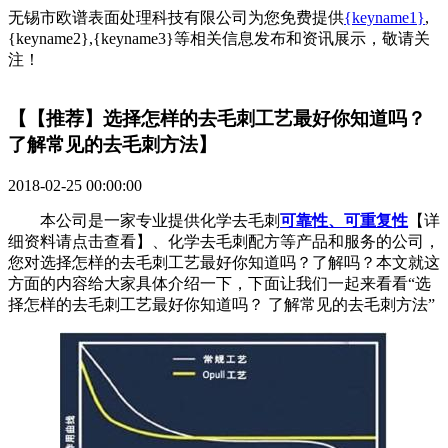
无锡市欧谱表面处理科技有限公司为您免费提供
{keyname1}
,
{keyname2},{keyname3}等相关信息发布和资讯展示，敬请关
注！
【【推荐】选择怎样的去毛刺工艺最好你知道吗？
了解常见的去毛刺方法】
2018-02-25 00:00:00
本公司是一家专业提供化学去毛刺
可靠性、可重复性
【详
细资料请点击查看】、化学去毛刺配方等产品和服务的公司，
您对选择怎样的去毛刺工艺最好你知道吗？了解吗？本文就这
方面的内容给大家具体介绍一下，下面让我们一起来看看“选
择怎样的去毛刺工艺最好你知道吗？ 了解常见的去毛刺方法”