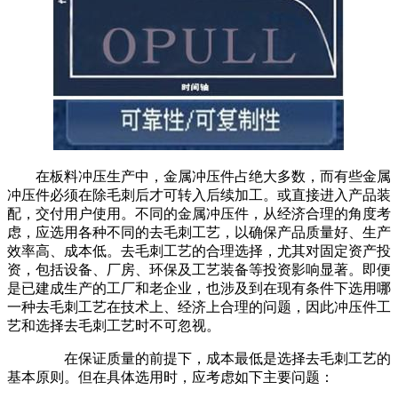
在板料冲压生产中，金属冲压件占绝大多数，而有些金属
冲压件必须在除毛刺后才可转入后续加工。或直接进入产品装
配，交付用户使用。不同的金属冲压件，从经济合理的角度考
虑，应选用各种不同的去毛刺工艺，以确保产品质量好、生产
效率高、成本低。去毛刺工艺的合理选择，尤其对固定资产投
资，包括设备、厂房、环保及工艺装备等投资影响显著。即便
是已建成生产的工厂和老企业，也涉及到在现有条件下选用哪
一种去毛刺工艺在技术上、经济上合理的问题，因此冲压件工
艺和选择去毛刺工艺时不可忽视。
在保证质量的前提下，成本最低是选择去毛刺工艺的
基本原则。但在具体选用时，应考虑如下主要问题：