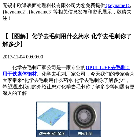
无锡市欧谱表面处理科技有限公司为您免费提供
{keyname1}
,
{keyname2},{keyname3}等相关信息发布和资讯展示，敬请关
注！
【【图解】化学去毛刺用什么药水 化学去毛刺你了
解多少】
2017-11-04 00:00:00
化学去毛刺厂家公司是一家专业的
OPULL-FE去毛刺：
用于铁素体钢材
、化学去毛刺厂家公司，今天我们的专家会为
大家带来“化学去毛刺用什么药水 化学去毛刺你了解多少”，
希望通过我们的介绍让您对化学去毛刺你了解多少等问题有更
深入的了解