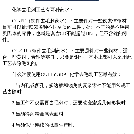
化学去毛刺工艺有两种药水：
CG-FE（铁件去毛刺药水）：主要针对一些铁素体钢材，
目前可以处理350多种不同材质的工件，处理不了的是不锈钢
奥氏体的零件，也就是说含CR不能超过18%，但不含镍的零
件。
CG-CU（铜件去毛刺药水）：主要是针对一些铜材，适
合一些黄铜，青铜等零件，只要是铜件，基本上都可以采用此
工艺去除毛刺的。
什么时候使用CULLYGRAT化学去毛刺工艺最有效：
1.当内孔或多孔，多边棱和锐角的复杂零件不能用常规工
艺去除时.
2.当工件不仅需要去毛刺时，还要改变宏观几何形状时.
3.当须得到纯金属表面时.
4.当须保证连续的批量生产时.